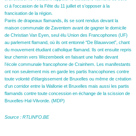
ci à l’occasion de la Fête du 11 juillet et s’opposer à la
francisation de la région.
Parés de drapeaux flamands, ils se sont rendus devant la
maison communale de Zaventem avant de gagner le domicile
de Christian Van Eyen, seul élu Union des Francophones (UF)
au parlement flamand, où ils ont entonné “De Blauwvoet”, chant
du mouvement étudiant catholique flamand. Ils ont ensuite repris
leur chemin vers Wezembeek en faisant une halte devant
l’école communale francophone de Crainhem. Les manifestants
ont non seulement mis en garde les partis francophones contre
toute volonté d’élargissement de Bruxelles ou même de création
d’un corridor entre la Wallonie et Bruxelles mais aussi les partis
flamands contre toute concession en échange de la scission de
Bruxelles-Hal-Vilvorde. (MDP)
Source : RTLINFO.BE