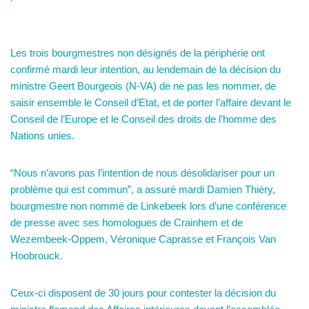
Les trois bourgmestres non désignés de la périphérie ont
confirmé mardi leur intention, au lendemain de la décision du
ministre Geert Bourgeois (N-VA) de ne pas les nommer, de
saisir ensemble le Conseil d’Etat, et de porter l’affaire devant le
Conseil de l’Europe et le Conseil des droits de l’homme des
Nations unies.
“Nous n’avons pas l’intention de nous désolidariser pour un
problème qui est commun”, a assuré mardi Damien Thiéry,
bourgmestre non nommé de Linkebeek lors d’une conférence
de presse avec ses homologues de Crainhem et de
Wezembeek-Oppem, Véronique Caprasse et François Van
Hoobrouck.
Ceux-ci disposent de 30 jours pour contester la décision du