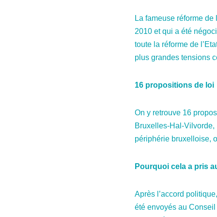
La fameuse réforme de l’
2010 et qui a été négoci
toute la réforme de l’Eta
plus grandes tensions 
16 propositions de loi
On y retrouve 16 proposi
Bruxelles-Hal-Vilvorde,
périphérie bruxelloise, 
Pourquoi cela a pris 
Après l’accord politique,
été envoyés au Conseil d