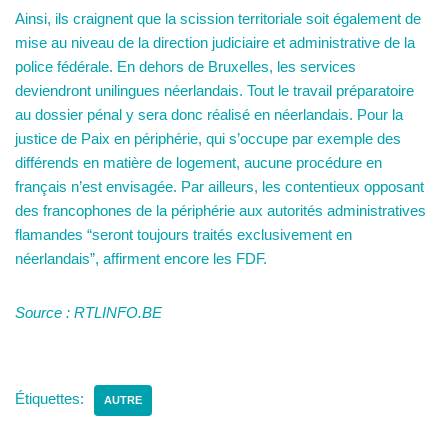
Ainsi, ils craignent que la scission territoriale soit également de
mise au niveau de la direction judiciaire et administrative de la
police fédérale. En dehors de Bruxelles, les services
deviendront unilingues néerlandais. Tout le travail préparatoire
au dossier pénal y sera donc réalisé en néerlandais. Pour la
justice de Paix en périphérie, qui s’occupe par exemple des
différends en matière de logement, aucune procédure en
français n’est envisagée. Par ailleurs, les contentieux opposant
des francophones de la périphérie aux autorités administratives
flamandes “seront toujours traités exclusivement en
néerlandais”, affirment encore les FDF.
Source : RTLINFO.BE
Étiquettes:
AUTRE