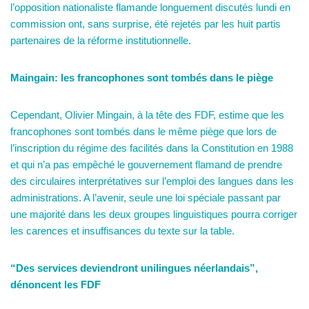
l’opposition nationaliste flamande longuement discutés lundi en
commission ont, sans surprise, été rejetés par les huit partis
partenaires de la réforme institutionnelle.
Maingain: les francophones sont tombés dans le piège
Cependant, Olivier Mingain, à la tête des FDF, estime que les
francophones sont tombés dans le même piège que lors de
l’inscription du régime des facilités dans la Constitution en 1988
et qui n’a pas empêché le gouvernement flamand de prendre
des circulaires interprétatives sur l’emploi des langues dans les
administrations. A l’avenir, seule une loi spéciale passant par
une majorité dans les deux groupes linguistiques pourra corriger
les carences et insuffisances du texte sur la table.
“Des services deviendront unilingues néerlandais”,
dénoncent les FDF