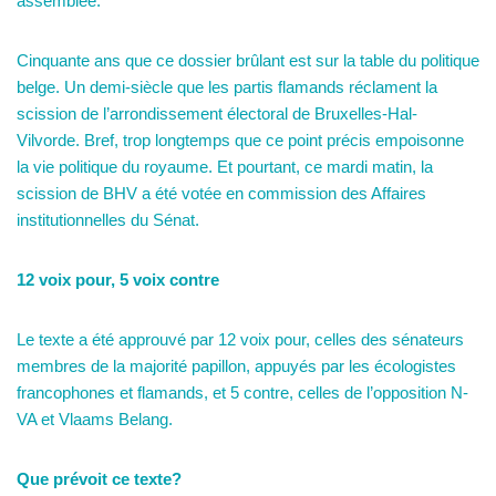
assemblée.
Cinquante ans que ce dossier brûlant est sur la table du politique
belge. Un demi-siècle que les partis flamands réclament la
scission de l’arrondissement électoral de Bruxelles-Hal-
Vilvorde. Bref, trop longtemps que ce point précis empoisonne
la vie politique du royaume. Et pourtant, ce mardi matin, la
scission de BHV a été votée en commission des Affaires
institutionnelles du Sénat.
12 voix pour, 5 voix contre
Le texte a été approuvé par 12 voix pour, celles des sénateurs
membres de la majorité papillon, appuyés par les écologistes
francophones et flamands, et 5 contre, celles de l’opposition N-
VA et Vlaams Belang.
Que prévoit ce texte?