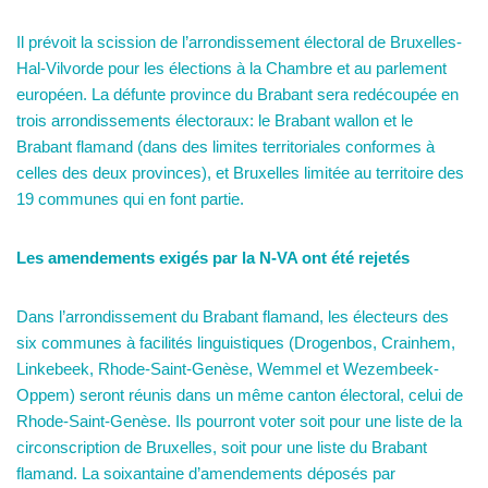
Il prévoit la scission de l’arrondissement électoral de Bruxelles-
Hal-Vilvorde pour les élections à la Chambre et au parlement
européen. La défunte province du Brabant sera redécoupée en
trois arrondissements électoraux: le Brabant wallon et le
Brabant flamand (dans des limites territoriales conformes à
celles des deux provinces), et Bruxelles limitée au territoire des
19 communes qui en font partie.
Les amendements exigés par la N-VA ont été rejetés
Dans l’arrondissement du Brabant flamand, les électeurs des
six communes à facilités linguistiques (Drogenbos, Crainhem,
Linkebeek, Rhode-Saint-Genèse, Wemmel et Wezembeek-
Oppem) seront réunis dans un même canton électoral, celui de
Rhode-Saint-Genèse. Ils pourront voter soit pour une liste de la
circonscription de Bruxelles, soit pour une liste du Brabant
flamand. La soixantaine d’amendements déposés par