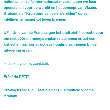
nationaal en zelfs internationaal niveau. Laten we haar
openstellen voor de wereld en het concept van Vlaams-
Brabant als “Kruispunt van vele werelden” op een
intelligente manier tot leven brengen.
UF – Unie van de Franstaligen behoudt zich het recht voor
om niet vóór dit meerjarenplan te stemmen en zal een
kritische maar constructieve houding aannemen bij de
uitvoering ervan.
Ik dank u voor uw aandacht.
Frédéric PETIT,
Provincieraadslid, Fractieleider UF Provincie Vlaams
Brabant
____________________________________________________