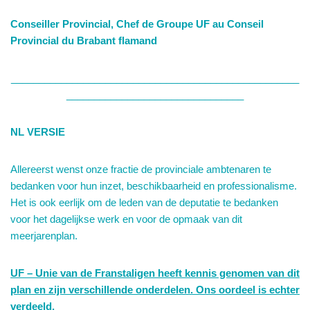
Conseiller Provincial, Chef de Groupe UF au Conseil
Provincial du Brabant flamand
____________________________________________________
________________________________
NL VERSIE
Allereerst wenst onze fractie de provinciale ambtenaren te
bedanken voor hun inzet, beschikbaarheid en professionalisme.
Het is ook eerlijk om de leden van de deputatie te bedanken
voor het dagelijkse werk en voor de opmaak van dit
meerjarenplan.
UF – Unie van de Franstaligen heeft kennis genomen van dit
plan en zijn verschillende onderdelen.
Ons oordeel is echter
verdeeld.