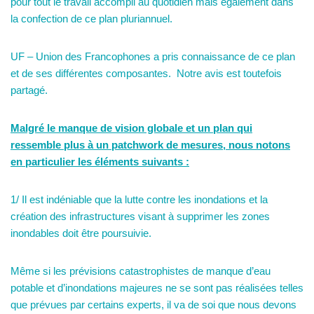
pour tout le travail accompli au quotidien mais également dans
la confection de ce plan pluriannuel.
UF – Union des Francophones a pris connaissance de ce plan
et de ses différentes composantes. Notre avis est toutefois
partagé.
Malgré le manque de vision globale et un plan qui
ressemble plus à un patchwork de mesures, nous notons
en particulier les éléments suivants :
1/ Il est indéniable que la lutte contre les inondations et la
création des infrastructures visant à supprimer les zones
inondables doit être poursuivie.
Même si les prévisions catastrophistes de manque d’eau
potable et d’inondations majeures ne se sont pas réalisées telles
que prévues par certains experts, il va de soi que nous devons