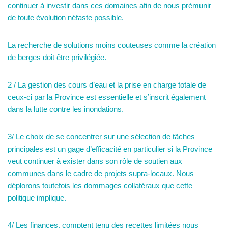
continuer à investir dans ces domaines afin de nous prémunir
de toute évolution néfaste possible.
La recherche de solutions moins couteuses comme la création
de berges doit être privilégiée.
2 / La gestion des cours d’eau et la prise en charge totale de
ceux-ci par la Province est essentielle et s’inscrit également
dans la lutte contre les inondations.
3/ Le choix de se concentrer sur une sélection de tâches
principales est un gage d’efficacité en particulier si la Province
veut continuer à exister dans son rôle de soutien aux
communes dans le cadre de projets supra-locaux. Nous
déplorons toutefois les dommages collatéraux que cette
politique implique.
4/ Les finances, comptent tenu des recettes limitées nous