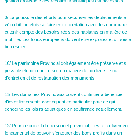
gestion croissante des recours urbanistiques est nécessaire.
9/ La poursuite des efforts pour sécuriser les déplacements à
vélo doit toutefois se faire en concertation avec les communes
et tenir compte des besoins réels des habitants en matière de
mobilité. Les fonds européens doivent être exploités et utilisés à
bon escient.
10/ Le patrimoine Provincial doit également être préservé et si
possible étendu que ce soit en matière de biodiversité ou
d’entretien et de restauration des monuments.
11/ Les domaines Provinciaux doivent continuer à bénéficier
d’investissements conséquent en particulier pour ce qui
concerne les loisirs aquatiques en souffrance actuellement.
12/ Pour ce qui est du personnel provincial, il est effectivement
fondamental de pouvoir s’entourer des bons profils dans un