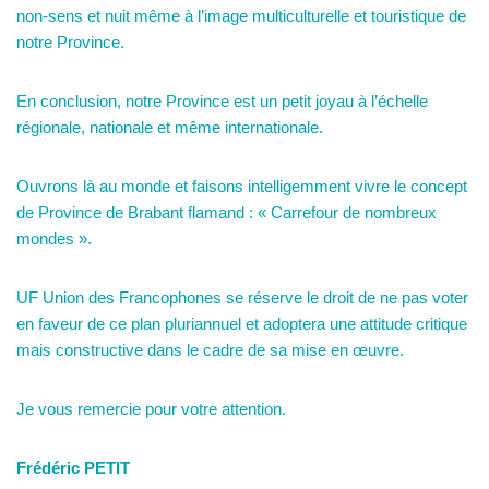
non-sens et nuit même à l’image multiculturelle et touristique de
notre Province.
En conclusion, notre Province est un petit joyau à l’échelle
régionale, nationale et même internationale.
Ouvrons là au monde et faisons intelligemment vivre le concept
de Province de Brabant flamand : « Carrefour de nombreux
mondes ».
UF Union des Francophones se réserve le droit de ne pas voter
en faveur de ce plan pluriannuel et adoptera une attitude critique
mais constructive dans le cadre de sa mise en œuvre.
Je vous remercie pour votre attention.
Frédéric PETIT