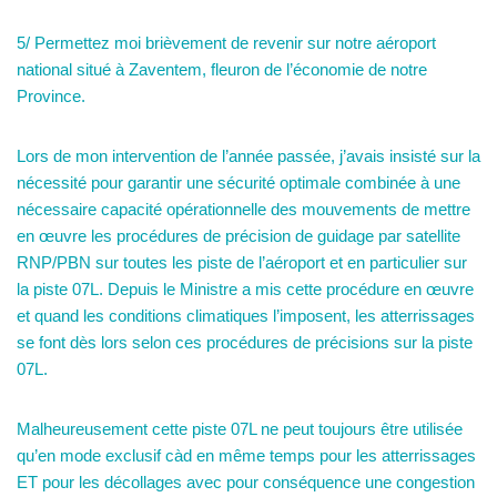
5/ Permettez moi brièvement de revenir sur notre aéroport
national situé à Zaventem, fleuron de l’économie de notre
Province.
Lors de mon intervention de l’année passée, j’avais insisté sur la
nécessité pour garantir une sécurité optimale combinée à une
nécessaire capacité opérationnelle des mouvements de mettre
en œuvre les procédures de précision de guidage par satellite
RNP/PBN sur toutes les piste de l’aéroport et en particulier sur
la piste 07L. Depuis le Ministre a mis cette procédure en œuvre
et quand les conditions climatiques l’imposent, les atterrissages
se font dès lors selon ces procédures de précisions sur la piste
07L.
Malheureusement cette piste 07L ne peut toujours être utilisée
qu’en mode exclusif càd en même temps pour les atterrissages
ET pour les décollages avec pour conséquence une congestion