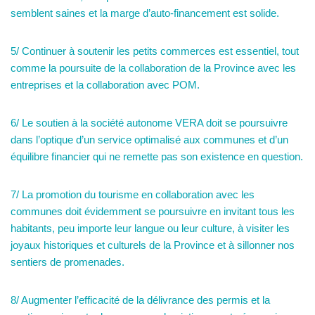
semblent saines et la marge d’auto-financement est solide.
5/ Continuer à soutenir les petits commerces est essentiel, tout
comme la poursuite de la collaboration de la Province avec les
entreprises et la collaboration avec POM.
6/ Le soutien à la société autonome VERA doit se poursuivre
dans l’optique d’un service optimalisé aux communes et d’un
équilibre financier qui ne remette pas son existence en question.
7/ La promotion du tourisme en collaboration avec les
communes doit évidemment se poursuivre en invitant tous les
habitants, peu importe leur langue ou leur culture, à visiter les
joyaux historiques et culturels de la Province et à sillonner nos
sentiers de promenades.
8/ Augmenter l’efficacité de la délivrance des permis et la