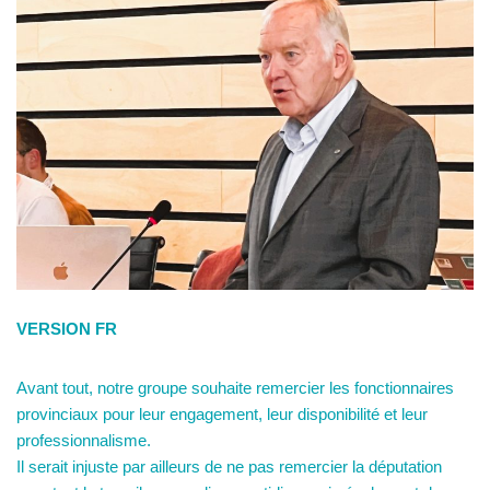
VERSION FR
Avant tout, notre groupe souhaite remercier les fonctionnaires
provinciaux pour leur engagement, leur disponibilité et leur
professionnalisme.
Il serait injuste par ailleurs de ne pas remercier la députation