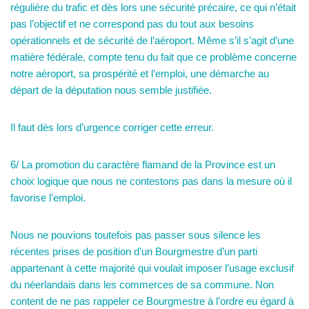
régulière du trafic et dès lors une sécurité précaire, ce qui n’était
pas l’objectif et ne correspond pas du tout aux besoins
opérationnels et de sécurité de l’aéroport. Même s’il s’agit d’une
matière fédérale, compte tenu du fait que ce problème concerne
notre aéroport, sa prospérité et l’emploi, une démarche au
départ de la députation nous semble justifiée.
Il faut dès lors d’urgence corriger cette erreur.
6/ La promotion du caractère flamand de la Province est un
choix logique que nous ne contestons pas dans la mesure où il
favorise l’emploi.
Nous ne pouvions toutefois pas passer sous silence les
récentes prises de position d’un Bourgmestre d’un parti
appartenant à cette majorité qui voulait imposer l’usage exclusif
du néerlandais dans les commerces de sa commune. Non
content de ne pas rappeler ce Bourgmestre à l’ordre eu égard à