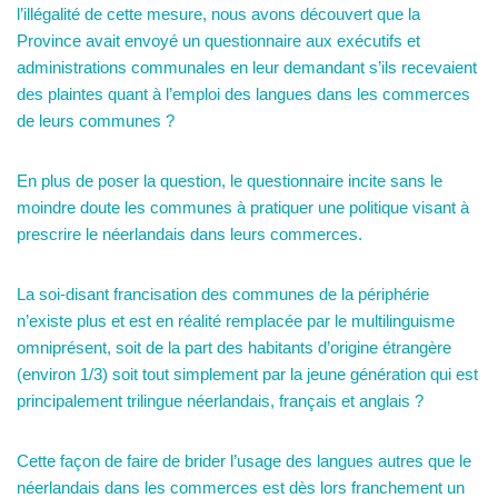
l’illégalité de cette mesure, nous avons découvert que la
Province avait envoyé un questionnaire aux exécutifs et
administrations communales en leur demandant s’ils recevaient
des plaintes quant à l’emploi des langues dans les commerces
de leurs communes ?
En plus de poser la question, le questionnaire incite sans le
moindre doute les communes à pratiquer une politique visant à
prescrire le néerlandais dans leurs commerces.
La soi-disant francisation des communes de la périphérie
n’existe plus et est en réalité remplacée par le multilinguisme
omniprésent, soit de la part des habitants d’origine étrangère
(environ 1/3) soit tout simplement par la jeune génération qui est
principalement trilingue néerlandais, français et anglais ?
Cette façon de faire de brider l’usage des langues autres que le
néerlandais dans les commerces est dès lors franchement un