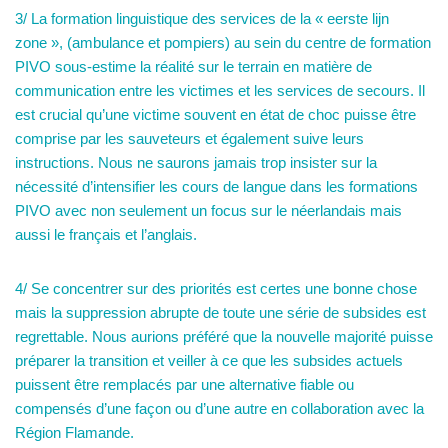
3/ La formation linguistique des services de la « eerste lijn
zone », (ambulance et pompiers) au sein du centre de formation
PIVO sous-estime la réalité sur le terrain en matière de
communication entre les victimes et les services de secours. Il
est crucial qu’une victime souvent en état de choc puisse être
comprise par les sauveteurs et également suive leurs
instructions. Nous ne saurons jamais trop insister sur la
nécessité d’intensifier les cours de langue dans les formations
PIVO avec non seulement un focus sur le néerlandais mais
aussi le français et l’anglais.
4/ Se concentrer sur des priorités est certes une bonne chose
mais la suppression abrupte de toute une série de subsides est
regrettable. Nous aurions préféré que la nouvelle majorité puisse
préparer la transition et veiller à ce que les subsides actuels
puissent être remplacés par une alternative fiable ou
compensés d’une façon ou d’une autre en collaboration avec la
Région Flamande.