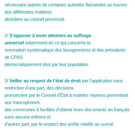
nécessaire auprès de certaines autorités flamandes au travers
des différentes matières
abordées au conseil provincial.
2/
S’opposer à toute atteintes au suffrage
universel
notamment en ce qui concerne la
nomination systématique des bourgmestres et des présidents
de CPAS
démocratiquement élus par leur population.
3/
Veiller au respect de l’état de droit
par l’application sans
restriction d’une part, des décisions
prononcées par le Conseil d’État à maintes reprises permettant
aux francophones
des communes à facilités d’obtenir leurs documents en français
sans aucune entrave et
d’autres part, par le respect des arrêts relatifs au survol.