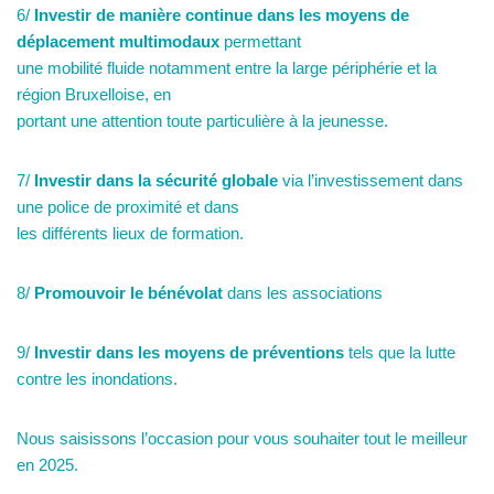
6/
Investir de manière continue dans les moyens de
déplacement multimodaux
permettant
une mobilité fluide notamment entre la large périphérie et la
région Bruxelloise, en
portant une attention toute particulière à la jeunesse.
7/
Investir dans la sécurité globale
via l’investissement dans
une police de proximité et dans
les différents lieux de formation.
8/
Promouvoir le bénévolat
dans les associations
9/
Investir dans les moyens de préventions
tels que la lutte
contre les inondations.
Nous saisissons l’occasion pour vous souhaiter tout le meilleur
en 2025.