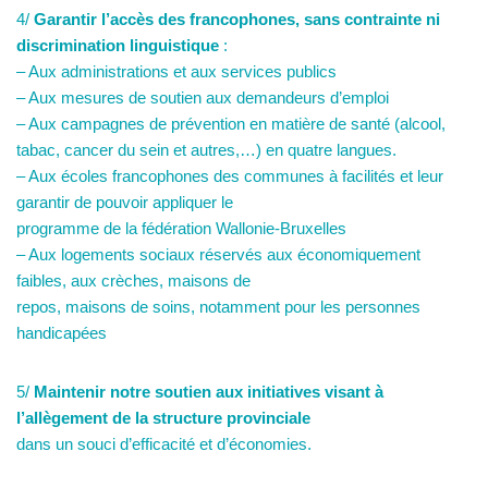
4/
Garantir l’accès des francophones, sans contrainte ni
discrimination linguistique
:
– Aux administrations et aux services publics
– Aux mesures de soutien aux demandeurs d’emploi
– Aux campagnes de prévention en matière de santé (alcool,
tabac, cancer du sein et autres,…) en quatre langues.
– Aux écoles francophones des communes à facilités et leur
garantir de pouvoir appliquer le
programme de la fédération Wallonie-Bruxelles
– Aux logements sociaux réservés aux économiquement
faibles, aux crèches, maisons de
repos, maisons de soins, notamment pour les personnes
handicapées
5/
Maintenir notre soutien aux initiatives visant à
l’allègement de la structure provinciale
dans un souci d’efficacité et d’économies.