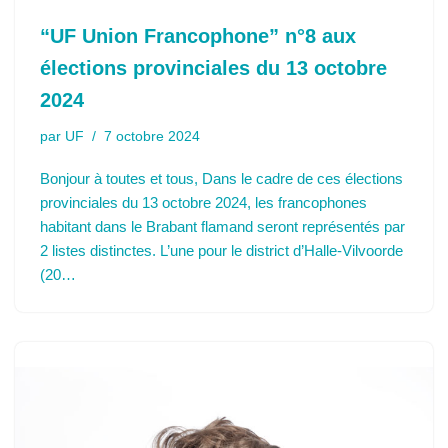
“UF Union Francophone” n°8 aux
élections provinciales du 13 octobre
2024
par
UF
7 octobre 2024
Bonjour à toutes et tous, Dans le cadre de ces élections
provinciales du 13 octobre 2024, les francophones
habitant dans le Brabant flamand seront représentés par
2 listes distinctes. L’une pour le district d’Halle-Vilvoorde
(20…