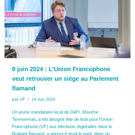
9 juin 2024 : L’Union Francophone
veut retrouver un siège au Parlement
flamand
par
UF
14 mai 2024
Un jeune mandataire local de DéFI, Maxime
Timmerman, a été désigné tête de liste pour l’Union
Francophone (UF) aux élections régionales dans le
Brabant flamand, a annoncé jeudi le parti, dans un