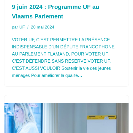
9 juin 2024 : Programme UF au
Vlaams Parlement
par
UF
20 mai 2024
VOTER UF, C’EST PERMETTRE LA PRÉSENCE
INDISPENSABLE D’UN DÉPUTE FRANCOPHONE
AU PARLEMENT FLAMAND, POUR VOTER UF,
C’EST DÉFENDRE SANS RÉSERVE VOTER UF,
C’EST AUSSI VOULOIR Soutenir la vie des jeunes
ménages Pour améliorer la qualité…