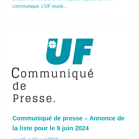
communiqué. L’UF réunit…
Communiqué de presse – Annonce de
la liste pour le 9 juin 2024