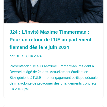
J24 : L’invité Maxime Timmerman :
Pour un retour de l’UF au parlement
flamand dès le 9 juin 2024
par
UF
3 juin 2024
Présentation : Je suis Maxime Timmerman, résidant à
Beersel et âgé de 24 ans. Actuellement étudiant en
Bioingénierie à l’ULB, mon engagement politique découle
de ma volonté de provoquer des changements concrets.
En 2018, j’ai…