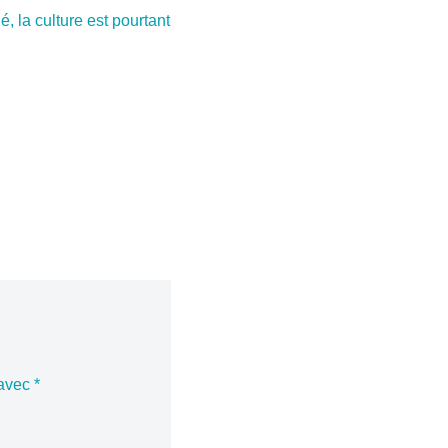
 la culture est pourtant
 avec
*