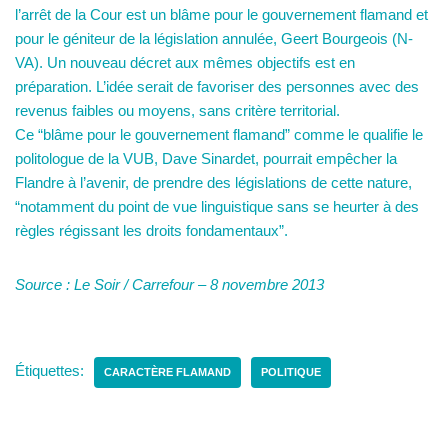
l’arrêt de la Cour est un blâme pour le gouvernement flamand et
pour le géniteur de la législation annulée, Geert Bourgeois (N-
VA). Un nouveau décret aux mêmes objectifs est en
préparation. L’idée serait de favoriser des personnes avec des
revenus faibles ou moyens, sans critère territorial.
Ce “blâme pour le gouvernement flamand” comme le qualifie le
politologue de la VUB, Dave Sinardet, pourrait empêcher la
Flandre à l’avenir, de prendre des législations de cette nature,
“notamment du point de vue linguistique sans se heurter à des
règles régissant les droits fondamentaux”.
Source : Le Soir / Carrefour – 8 novembre 2013
Étiquettes:
CARACTÈRE FLAMAND
POLITIQUE