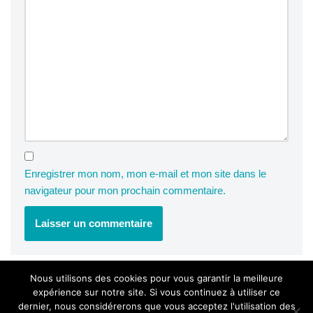
Enregistrer mon nom, mon e-mail et mon site dans le
navigateur pour mon prochain commentaire.
Nous utilisons des cookies pour vous garantir la meilleure
expérience sur notre site. Si vous continuez à utiliser ce
dernier, nous considérerons que vous acceptez l'utilisation des