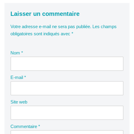
Laisser un commentaire
Votre adresse e-mail ne sera pas publiée.
Les champs
obligatoires sont indiqués avec
*
Nom
*
E-mail
*
Site web
Commentaire
*