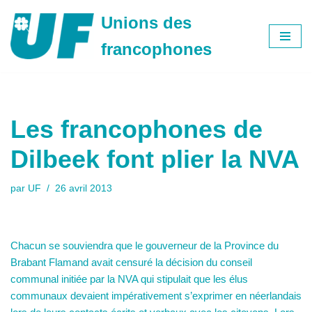
Unions des
Aller
francophones
au
contenu
Les francophones de
Dilbeek font plier la NVA
par
UF
26 avril 2013
Chacun se souviendra que le gouverneur de la Province du
Brabant Flamand avait censuré la décision du conseil
communal initiée par la NVA qui stipulait que les élus
communaux devaient impérativement s’exprimer en néerlandais