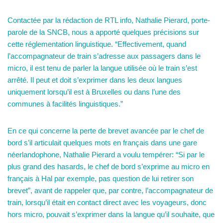
Contactée par la rédaction de RTL info, Nathalie Pierard, porte-
parole de la SNCB, nous a apporté quelques précisions sur
cette réglementation linguistique. “Effectivement, quand
l’accompagnateur de train s’adresse aux passagers dans le
micro, il est tenu de parler la langue utilisée où le train s’est
arrêté. Il peut et doit s’exprimer dans les deux langues
uniquement lorsqu’il est à Bruxelles ou dans l’une des
communes à facilités linguistiques.”
En ce qui concerne la perte de brevet avancée par le chef de
bord s’il articulait quelques mots en français dans une gare
néerlandophone, Nathalie Pierard a voulu tempérer: “Si par le
plus grand des hasards, le chef de bord s’exprime au micro en
français à Hal par exemple, pas question de lui retirer son
brevet”, avant de rappeler que, par contre, l’accompagnateur de
train, lorsqu’il était en contact direct avec les voyageurs, donc
hors micro, pouvait s’exprimer dans la langue qu’il souhaite, que