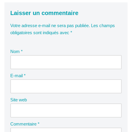
Laisser un commentaire
Votre adresse e-mail ne sera pas publiée.
Les champs
obligatoires sont indiqués avec
*
Nom
*
E-mail
*
Site web
Commentaire
*