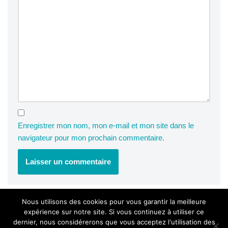
Enregistrer mon nom, mon e-mail et mon site dans le
navigateur pour mon prochain commentaire.
Nous utilisons des cookies pour vous garantir la meilleure
expérience sur notre site. Si vous continuez à utiliser ce
dernier, nous considérerons que vous acceptez l'utilisation des