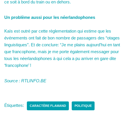
ce soit à bord du train ou en dehors.
Un problème aussi pour les néerlandophones
Kaïs est outré par cette règlementation qui estime que les
événements ont fait de bon nombre de passagers des “otages
linguistiques”. Et de conclure: “Je me plains aujourd’hui en tant
que francophone, mais je me porte également messager pour
tous les néerlandophones à qui cela a pu arriver en gare dite
‘francophone’ !
Source : RTLINFO.BE
Étiquettes:
CARACTÈRE FLAMAND
POLITIQUE