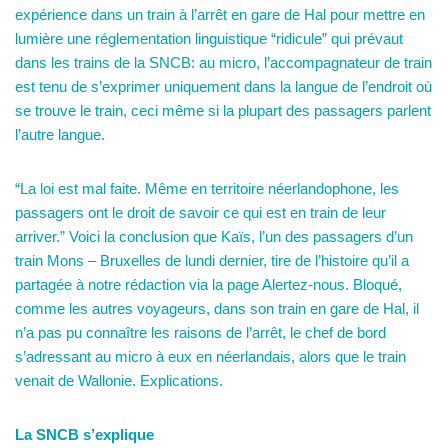
expérience dans un train à l’arrêt en gare de Hal pour mettre en
lumière une réglementation linguistique “ridicule” qui prévaut
dans les trains de la SNCB: au micro, l’accompagnateur de train
est tenu de s’exprimer uniquement dans la langue de l’endroit où
se trouve le train, ceci même si la plupart des passagers parlent
l’autre langue.
“La loi est mal faite. Même en territoire néerlandophone, les
passagers ont le droit de savoir ce qui est en train de leur
arriver.” Voici la conclusion que Kaïs, l’un des passagers d’un
train Mons – Bruxelles de lundi dernier, tire de l’histoire qu’il a
partagée à notre rédaction via la page Alertez-nous. Bloqué,
comme les autres voyageurs, dans son train en gare de Hal, il
n’a pas pu connaître les raisons de l’arrêt, le chef de bord
s’adressant au micro à eux en néerlandais, alors que le train
venait de Wallonie. Explications.
La SNCB s’explique